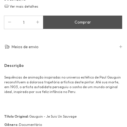
Ver mais detalhes
Meios de envio
Descrição
Sequências de animação inspiradas no universo estético de Paul Gauguin
reconstituem a dolorosa trajetória artística deste pintor. Até sua morte,
em 1903, o artista autodidata perseguiu o sonho de um mundo original
ideal, inspirado por sua feliz infância no Peru.
Título Original:
Gauguin - Je Suis Un Sauvage
Gênero:
Documentário