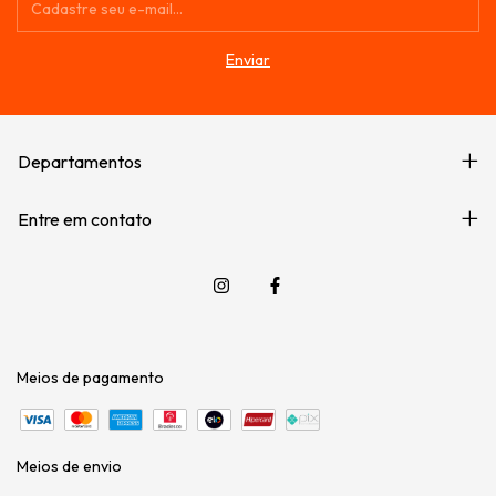
Departamentos
Entre em contato
Meios de pagamento
Meios de envio