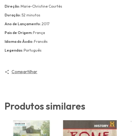
Direção:
Marie-Christine Courtès
Duração:
52 minutos
Ano de Lançamento:
2017
Pais de Origem:
França
Idioma do Áudio:
Francês
Legendas:
Português
Compartilhar
Produtos similares