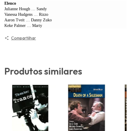
Elenco
Julianne Hough … Sandy
Vanessa Hudgens … Rizzo
Aaron Tveit … Danny Zuko
Keke Palmer … Marty
Compartilhar
Produtos similares