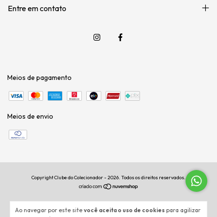
Entre em contato
Meios de pagamento
Meios de envio
Copyright Clube do Colecionador - 2026. Todos os direitos reservados.
Ao navegar por este site
você aceita o uso de cookies
para agilizar