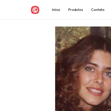
Início
Produtos
Contato