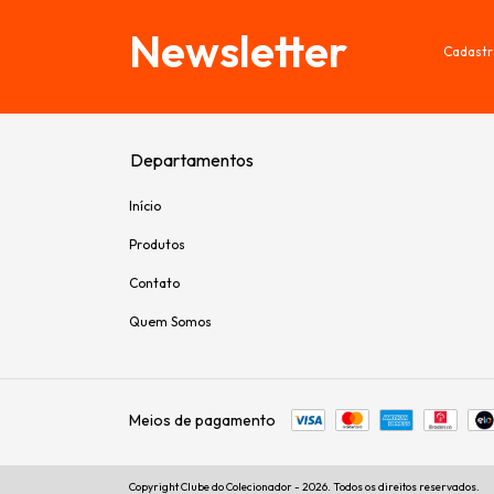
Newsletter
Cadastr
Departamentos
Início
Produtos
Contato
Quem Somos
Meios de pagamento
Copyright Clube do Colecionador - 2026. Todos os direitos reservados.