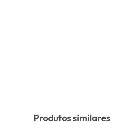
Produtos similares