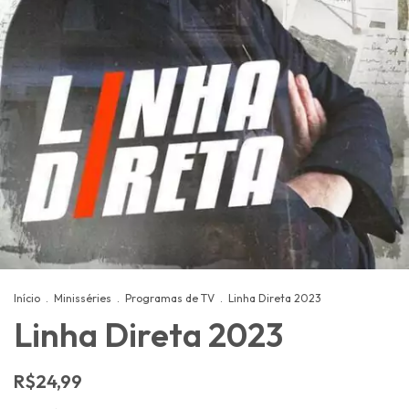
Início
.
Minisséries
.
Programas de TV
.
Linha Direta 2023
Linha Direta 2023
R$24,99