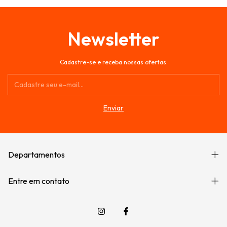
Newsletter
Cadastre-se e receba nossas ofertas.
Departamentos
Entre em contato