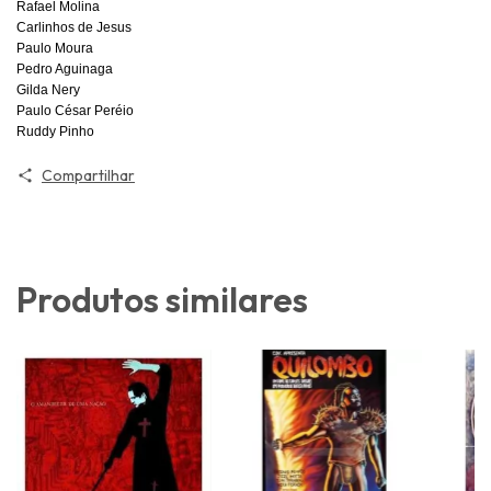
Rafael Molina
Carlinhos de Jesus
Paulo Moura
Pedro Aguinaga
Gilda Nery
Paulo César Peréio
Ruddy Pinho
Compartilhar
Produtos similares