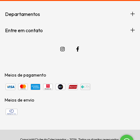
Departamentos
Entre em contato
Meios de pagamento
Meios de envio
Copyright Clube do Colecionador - 2026. Todos os direitos reservados.