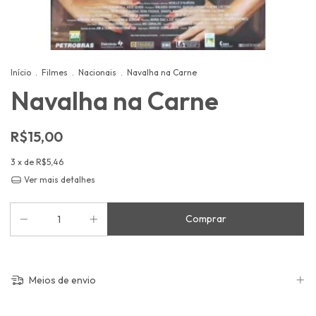
Início
.
Filmes
.
Nacionais
.
Navalha na Carne
Navalha na Carne
R$15,00
3
x de
R$5,46
Ver mais detalhes
Meios de envio