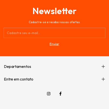
Newsletter
Cadastre-se e receba nossas ofertas.
Departamentos
Entre em contato