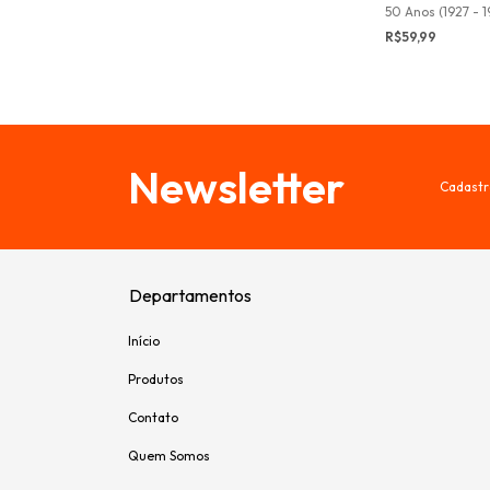
50 Anos (1927 - 1
R$59,99
Newsletter
Cadastr
Departamentos
Início
Produtos
Contato
Quem Somos