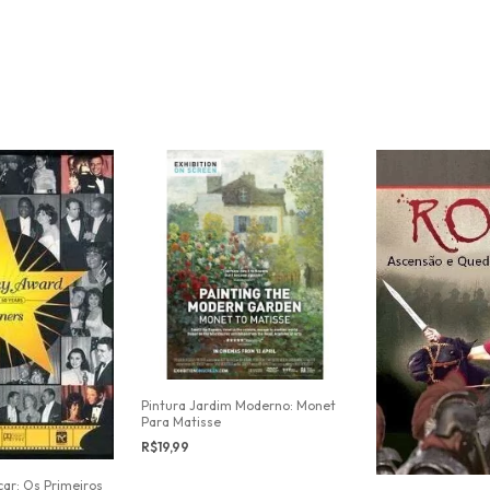
Pintura Jardim Moderno: Monet
Para Matisse
R$19,99
car: Os Primeiros