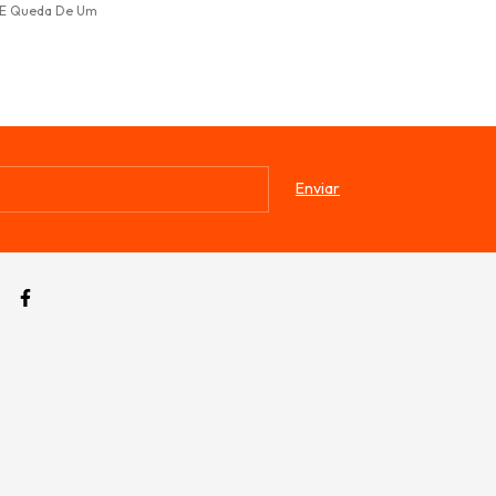
 E Queda De Um