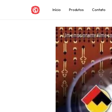
Início
Produtos
Contato