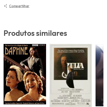
Compartilhar
Produtos similares