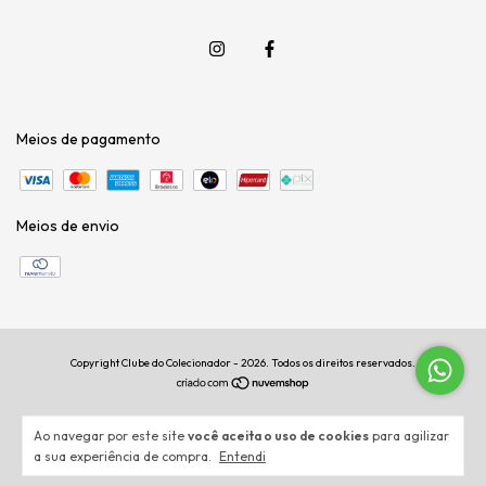
Meios de pagamento
Meios de envio
Copyright Clube do Colecionador - 2026. Todos os direitos reservados.
Ao navegar por este site
você aceita o uso de cookies
para agilizar
a sua experiência de compra.
Entendi