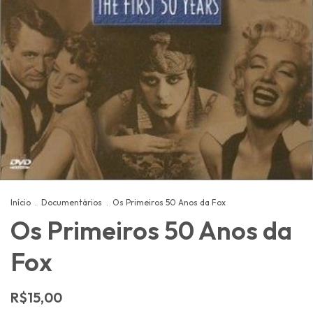
Início
.
Documentários
.
Os Primeiros 50 Anos da Fox
Os Primeiros 50 Anos da
Fox
R$15,00