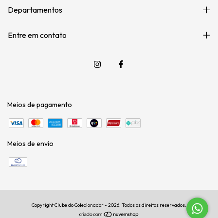
Departamentos
Entre em contato
Meios de pagamento
Meios de envio
Copyright Clube do Colecionador - 2026. Todos os direitos reservados.