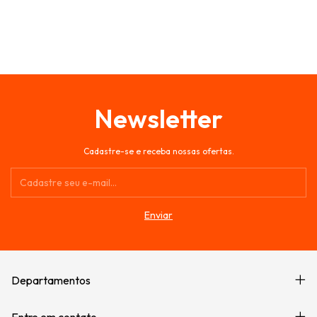
Newsletter
Cadastre-se e receba nossas ofertas.
Departamentos
Entre em contato