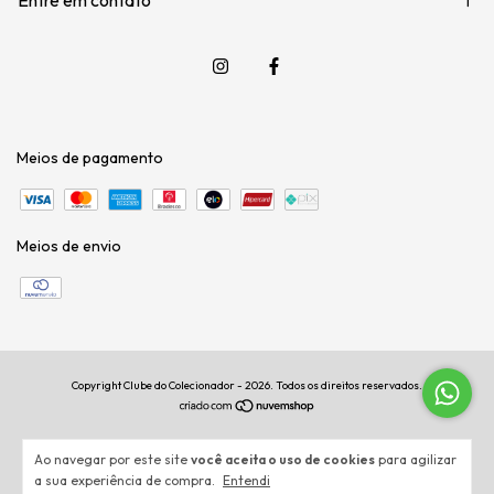
Meios de pagamento
Meios de envio
Copyright Clube do Colecionador - 2026. Todos os direitos reservados.
Ao navegar por este site
você aceita o uso de cookies
para agilizar
a sua experiência de compra.
Entendi