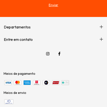
Departamentos
Entre em contato
Meios de pagamento
Meios de envio