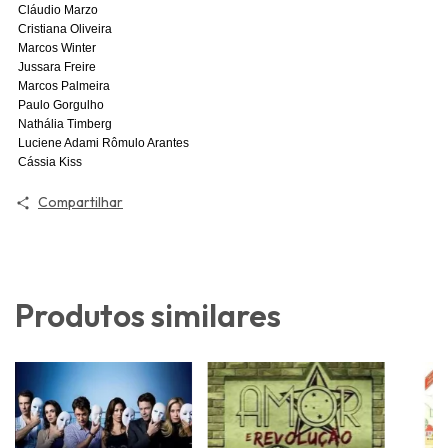
Cláudio Marzo
Cristiana Oliveira
Marcos Winter
Jussara Freire
Marcos Palmeira
Paulo Gorgulho
Nathália Timberg
Luciene Adami Rômulo Arantes
Cássia Kiss
Compartilhar
Produtos similares