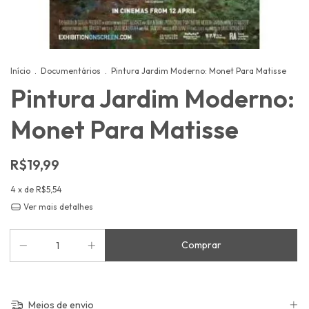
Início
.
Documentários
.
Pintura Jardim Moderno: Monet Para Matisse
Pintura Jardim Moderno:
Monet Para Matisse
R$19,99
4
x de
R$5,54
Ver mais detalhes
Meios de envio