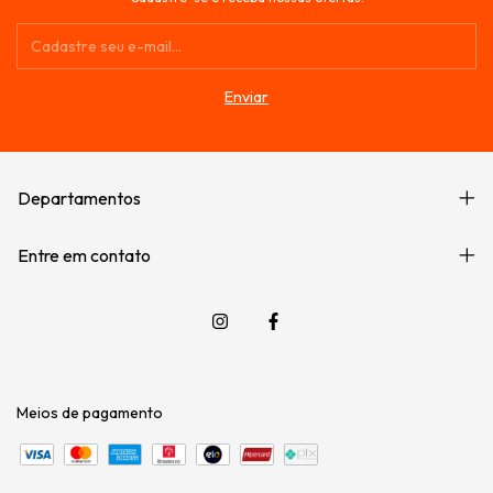
Departamentos
Entre em contato
Meios de pagamento