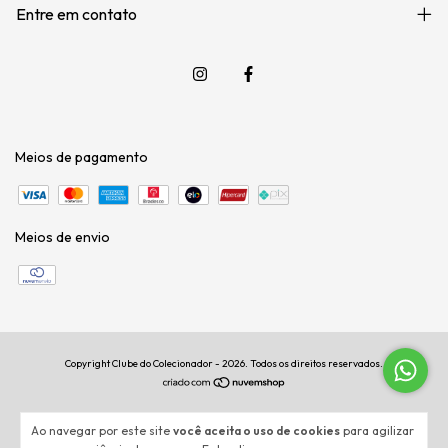
Entre em contato
Meios de pagamento
Meios de envio
Copyright Clube do Colecionador - 2026. Todos os direitos reservados.
Ao navegar por este site
você aceita o uso de cookies
para agilizar