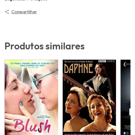
Compartilhar
Produtos similares