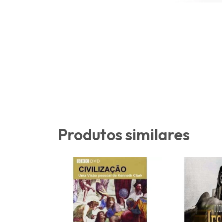
Produtos similares