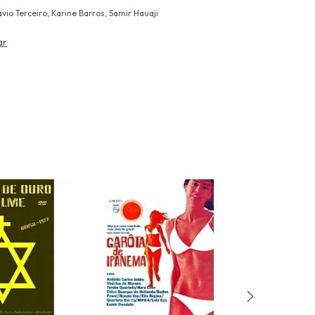
vio Terceiro, Karine Barros, Samir Hauaji
ar