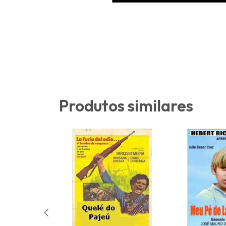
Produtos similares