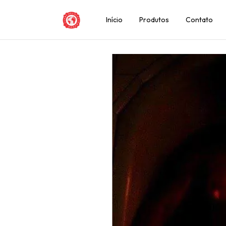
Início
Produtos
Contato