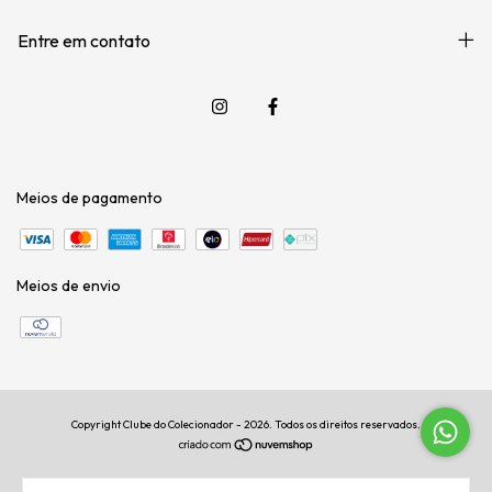
Entre em contato
Meios de pagamento
Meios de envio
Copyright Clube do Colecionador - 2026. Todos os direitos reservados.