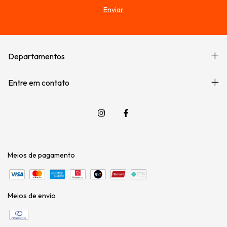
Departamentos
Entre em contato
Meios de pagamento
Meios de envio