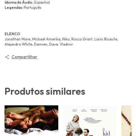
Idioma do Áudio:
Espanhol
Legendas:
Português
ELENCO
Jonathan More, Michael Amerika, Niko, Rocco Grant, Louis Ricaute,
Alejandro White, Damien, Dave, Vladmir
Compartilhar
Produtos similares