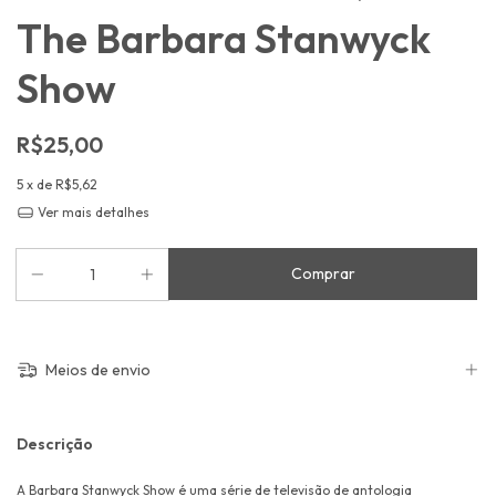
The Barbara Stanwyck
Show
R$25,00
5
x de
R$5,62
Ver mais detalhes
Meios de envio
Descrição
A Barbara Stanwyck Show é uma série de televisão de antologia