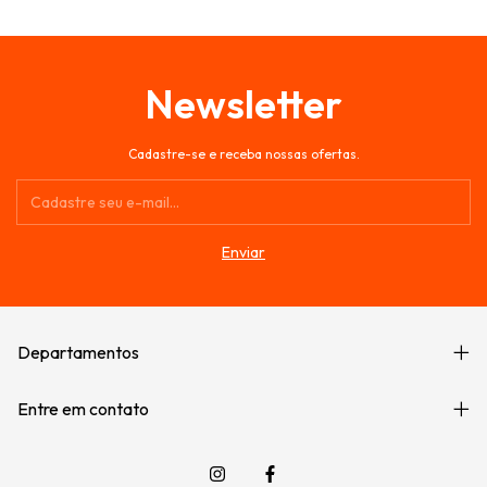
Newsletter
Cadastre-se e receba nossas ofertas.
Departamentos
Entre em contato