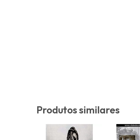
Produtos similares