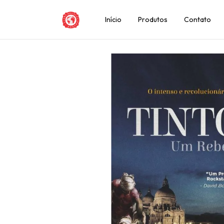
Início
Produtos
Contato