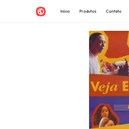
Início
Produtos
Contato