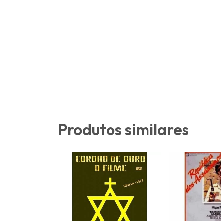
Produtos similares