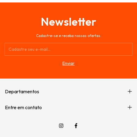
Newsletter
Cadastre-se e receba nossas ofertas.
Departamentos
Entre em contato