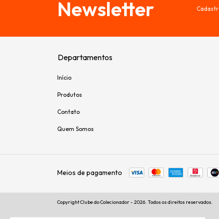
Newsletter
Cadastr
Departamentos
Início
Produtos
Contato
Quem Somos
Meios de pagamento
Copyright Clube do Colecionador - 2026. Todos os direitos reservados.