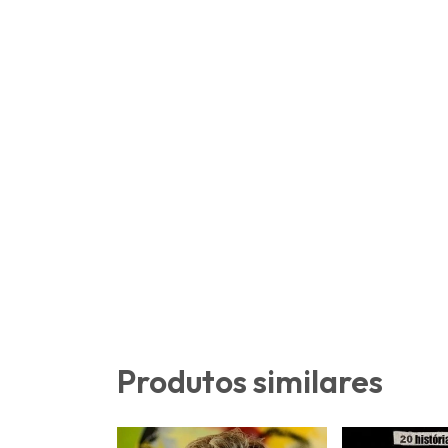
Produtos similares