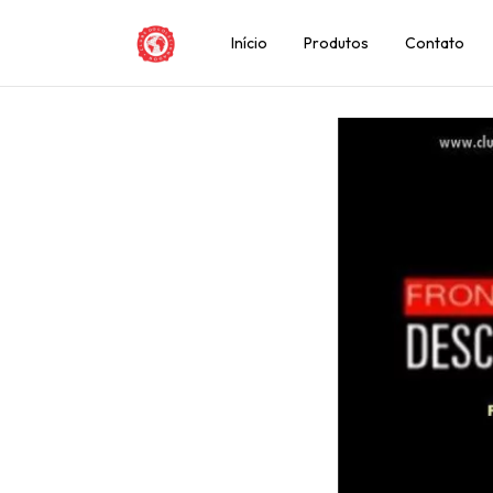
Início
Produtos
Contato