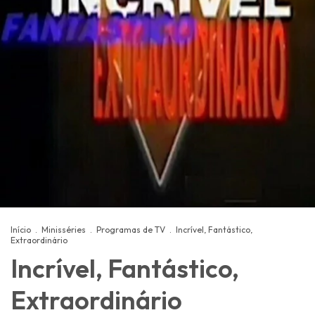
Início
.
Minisséries
.
Programas de TV
.
Incrível, Fantástico,
Extraordinário
Incrível, Fantástico,
Extraordinário