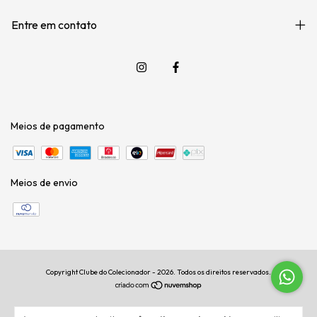
Entre em contato
Meios de pagamento
Meios de envio
Copyright Clube do Colecionador - 2026. Todos os direitos reservados.