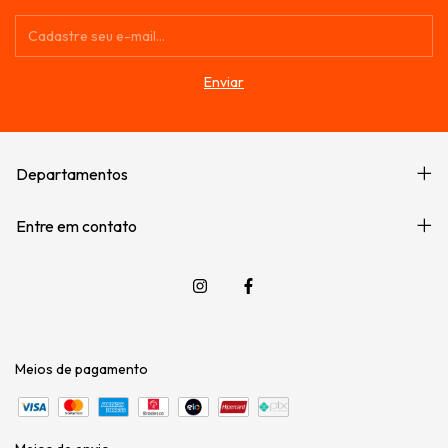
Departamentos
Entre em contato
Meios de pagamento