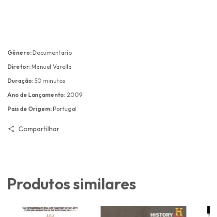
Gênero:
Documentario
Diretor:
Manuel Varella
Duração:
50 minutos
Ano de Lançamento:
2009
Pais de Origem:
Portugal
Compartilhar
Produtos similares