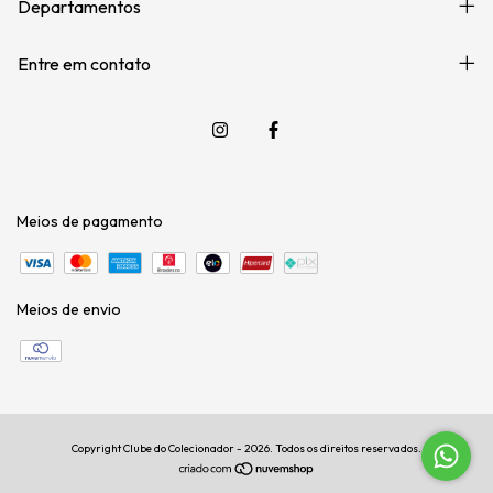
Departamentos
Entre em contato
Meios de pagamento
Meios de envio
Copyright Clube do Colecionador - 2026. Todos os direitos reservados.