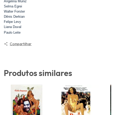
Angelina Muniz
Selma Egrei
Walter Forster
Dênis Derkian
Felipe Levy
Liana Duval
Paulo Leite
Compartilhar
Produtos similares